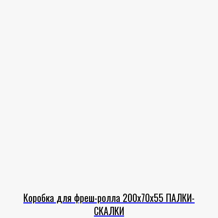
Коробка для фреш-ролла 200х70х55 ПАЛКИ-
СКАЛКИ