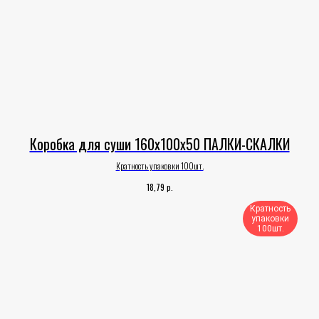
Коробка для суши 160х100х50 ПАЛКИ-СКАЛКИ
Кратность упаковки 100шт.
р.
18,79
Кратность
упаковки
100шт.​