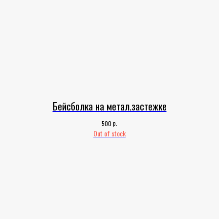
Бейсболка на метал.застежке
р.
500
Out of stock