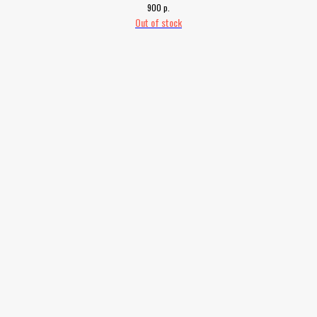
р.
900
Out of stock