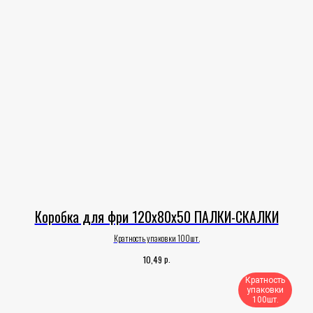
Коробка для фри 120х80х50 ПАЛКИ-СКАЛКИ
Кратность упаковки 100шт.
р.
10,49
Кратность
упаковки
100шт.​