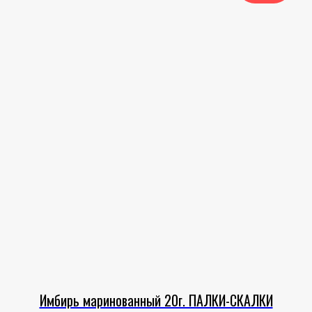
Имбирь маринованный 20г. ПАЛКИ-СКАЛКИ