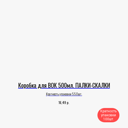
Коробка для ВОК 500мл. ПАЛКИ-СКАЛКИ
Кратность упаковки 550шт.
р.
16,49
Кратность
упаковки
100шт.​