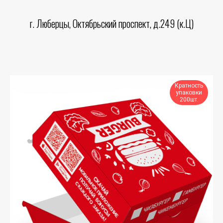
г. Люберцы, Октябрьский проспект, д.249 (к.Ц)
Кратность
упаковки
200шт.