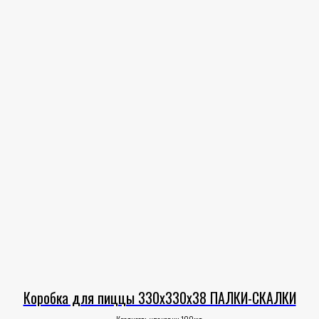
Коробка для пиццы 330х330х38 ПАЛКИ-СКАЛКИ