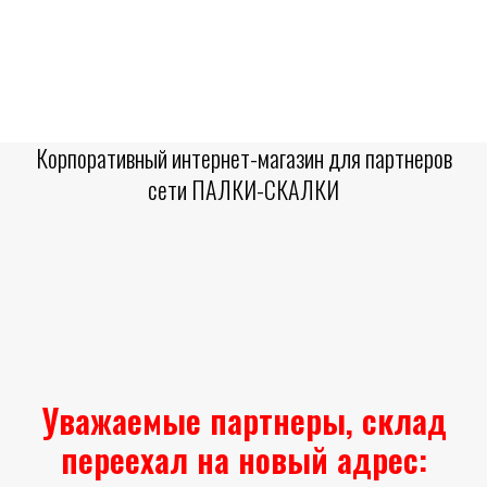
Корпоративный интернет-магазин для партнеров
сети ПАЛКИ-СКАЛКИ
Уважаемые партнеры, склад
переехал на новый адрес: