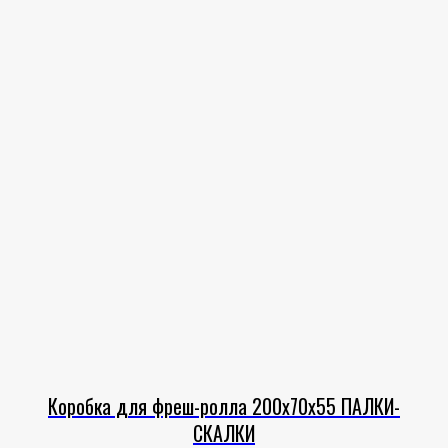
Коробка для фреш-ролла 200х70х55 ПАЛКИ-
СКАЛКИ