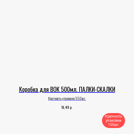
Коробка для ВОК 500мл. ПАЛКИ-СКАЛКИ
Кратность упаковки 550шт.
р.
16,49
Кратность
упаковки
100шт.​