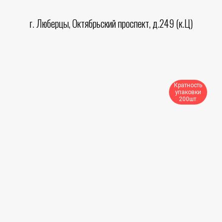
г. Люберцы, Октябрьский проспект, д.249 (к.Ц)
Кратность
упаковки
200шт.