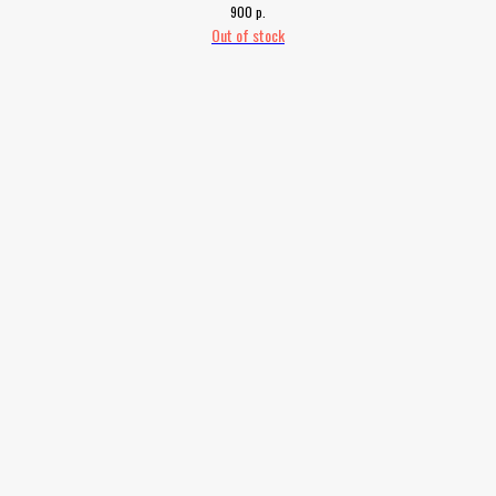
р.
900
Out of stock