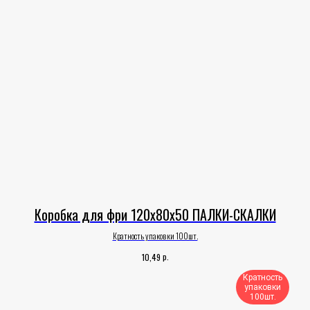
Коробка для фри 120х80х50 ПАЛКИ-СКАЛКИ
Кратность упаковки 100шт.
р.
10,49
Кратность
упаковки
100шт.​