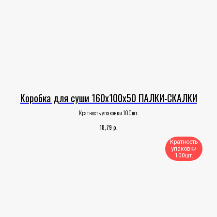
Коробка для суши 160х100х50 ПАЛКИ-СКАЛКИ
Кратность упаковки 100шт.
р.
18,79
Кратность
упаковки
100шт.​