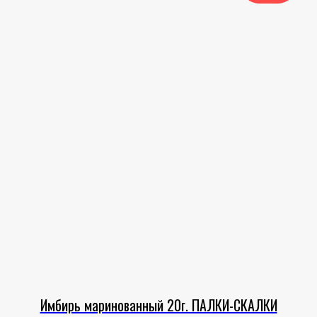
Имбирь маринованный 20г. ПАЛКИ-СКАЛКИ