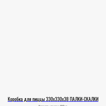
Коробка для пиццы 330х330х38 ПАЛКИ-СКАЛКИ