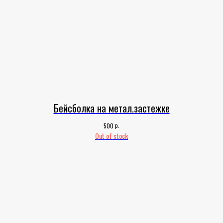
Бейсболка на метал.застежке
р.
500
Out of stock