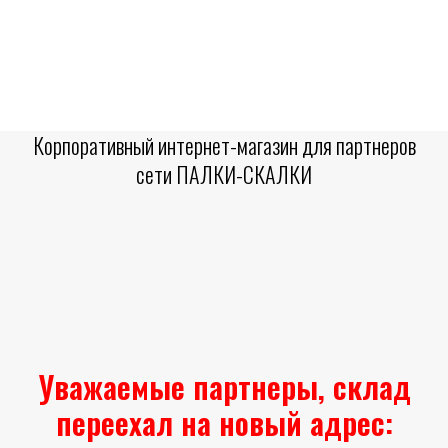
Корпоративный интернет-магазин для партнеров
сети ПАЛКИ-СКАЛКИ
Уважаемые партнеры, склад
переехал на новый адрес: