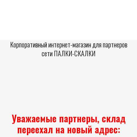
Корпоративный интернет-магазин для партнеров
сети ПАЛКИ-СКАЛКИ
Уважаемые партнеры, склад
переехал на новый адрес: