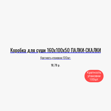
Коробка для суши 160х100х50 ПАЛКИ-СКАЛКИ
Кратность упаковки 100шт.
р.
18,79
Кратность
упаковки
100шт.​