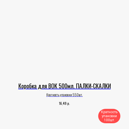
Коробка для ВОК 500мл. ПАЛКИ-СКАЛКИ
Кратность упаковки 550шт.
р.
16,49
Кратность
упаковки
100шт.​