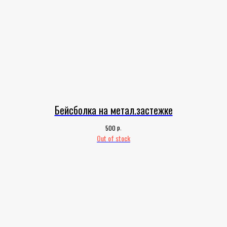
Бейсболка на метал.застежке
р.
500
Out of stock