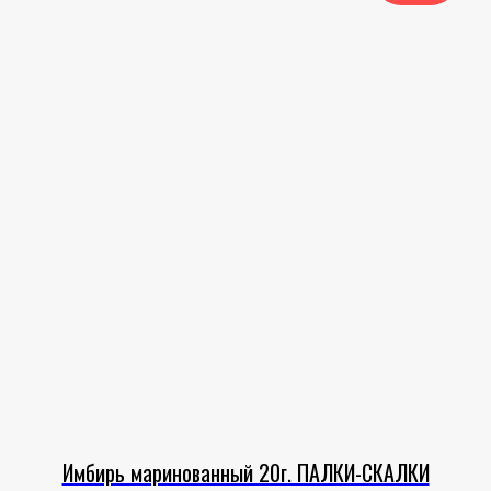
Имбирь маринованный 20г. ПАЛКИ-СКАЛКИ