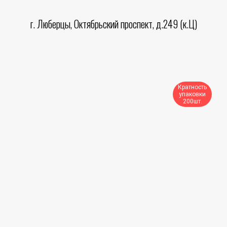
г. Люберцы, Октябрьский проспект, д.249 (к.Ц)
Кратность
упаковки
200шт.