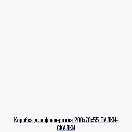
Коробка для фреш-ролла 200х70х55 ПАЛКИ-
СКАЛКИ