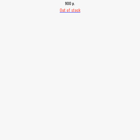
р.
900
Out of stock