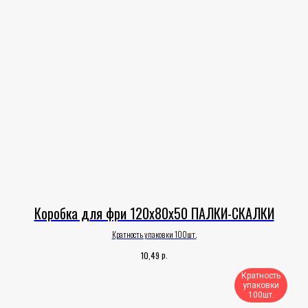
Коробка для фри 120х80х50 ПАЛКИ-СКАЛКИ
Кратность упаковки 100шт.
р.
10,49
Кратность
упаковки
100шт.​