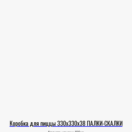
Коробка для пиццы 330х330х38 ПАЛКИ-СКАЛКИ