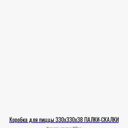
Коробка для пиццы 330х330х38 ПАЛКИ-СКАЛКИ