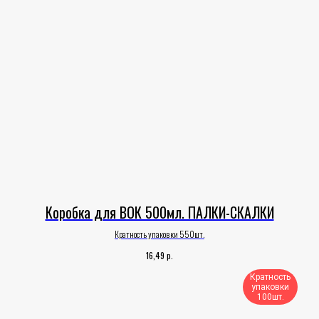
Коробка для ВОК 500мл. ПАЛКИ-СКАЛКИ
Кратность упаковки 550шт.
р.
16,49
Кратность
упаковки
100шт.​