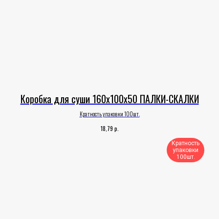
Коробка для суши 160х100х50 ПАЛКИ-СКАЛКИ
Кратность упаковки 100шт.
р.
18,79
Кратность
упаковки
100шт.​