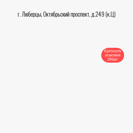
г. Люберцы, Октябрьский проспект, д.249 (к.Ц)
Кратность
упаковки
200шт.