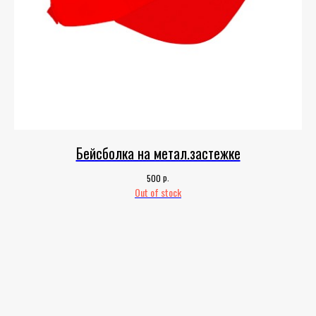
Бейсболка на метал.застежке
р.
500
Out of stock