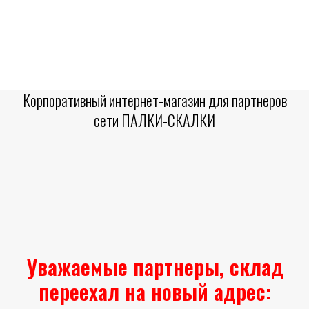
Корпоративный интернет-магазин для партнеров
сети ПАЛКИ-СКАЛКИ
Уважаемые партнеры, склад
переехал на новый адрес: