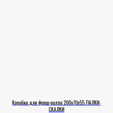
Коробка для фреш-ролла 200х70х55 ПАЛКИ-
СКАЛКИ