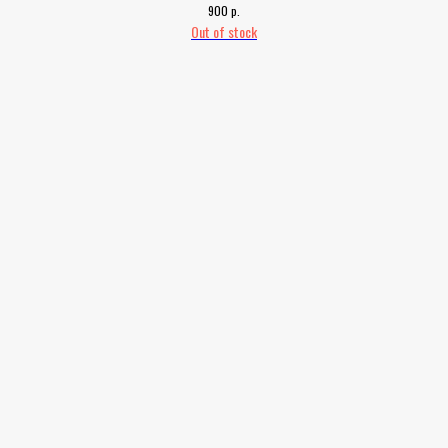
р.
900
Out of stock