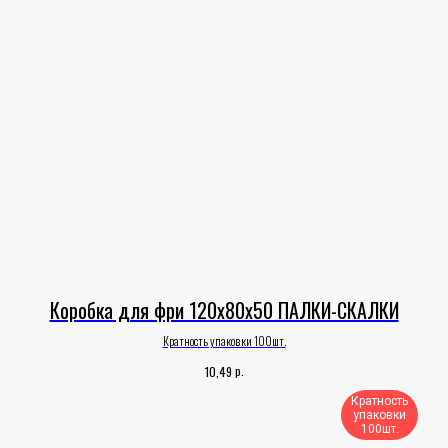
Коробка для фри 120х80х50 ПАЛКИ-СКАЛКИ
Кратность упаковки 100шт.
р.
10,49
Кратность
упаковки
100шт.​