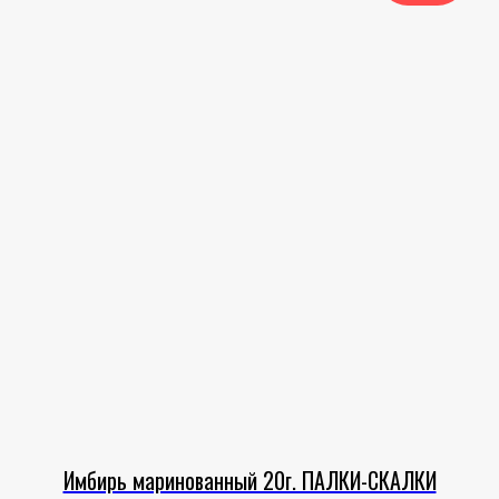
Имбирь маринованный 20г. ПАЛКИ-СКАЛКИ