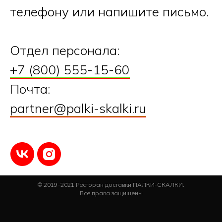
телефону или напишите письмо.
Отдел персонала:
+7 (800) 555-15-60
Почта:
partner@palki-skalki.ru
© 2019–2021 Ресторан доставки ПАЛКИ-СКАЛКИ.
Все права защищены