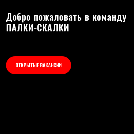
Добро пожаловать в команду
ПАЛКИ-СКАЛКИ
ОТКРЫТЫЕ ВАКАНСИИ