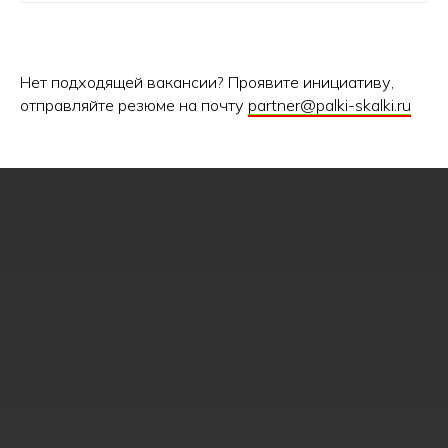
Нет подходящей вакансии? Проявите инициативу,
отправляйте резюме на почту
partner@palki-skalki.ru