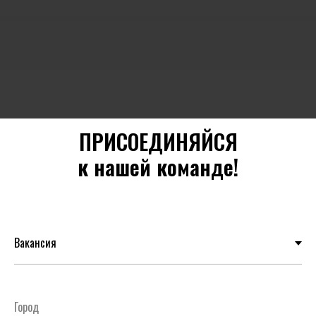
ПРИСОЕДИНЯЙСЯ
к нашей команде!