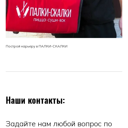
Построй карьеру в ПАЛКИ-СКАЛКИ
Наши контакты:
Задайте нам любой вопрос по