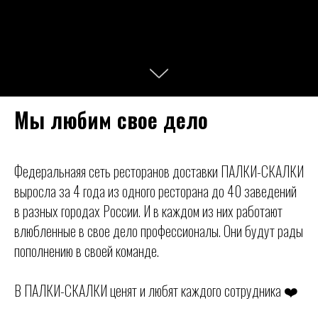
Мы любим свое дело
Федеральнаяя сеть ресторанов доставки ПАЛКИ-СКАЛКИ
выросла за 4 года из одного ресторана до 40 заведений
в разных городах России. И в каждом из них работают
влюбленные в свое дело профессионалы. Они будут рады
пополнению в своей команде.
В ПАЛКИ-СКАЛКИ ценят и любят каждого сотрудника ❤️