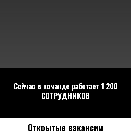
Сейчас в команде работает
1 200
СОТРУДНИКОВ
Открытые вакансии