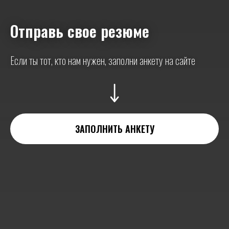
Отправь свое резюме
Если ты тот, кто нам нужен, заполни анкету на сайте
ЗАПОЛНИТЬ АНКЕТУ